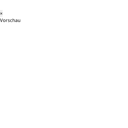
×
Vorschau