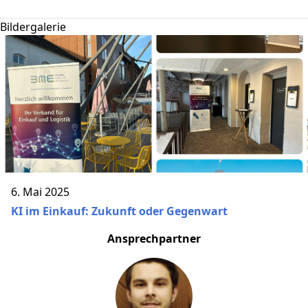
Bildergalerie
6. Mai 2025
KI im Einkauf: Zukunft oder Gegenwart
Ansprechpartner