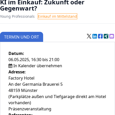
KI im Einkauf: Zukunft oder
Gegenwart?
Young Professionals
Einkauf im Mittelstand
TERMIN UND ORT
Datum:
06.05.2025, 16:30 bis 21:00
In Kalender übernehmen
Adresse:
Factory Hotel
An der Germania Brauerei 5
48159 Münster
(Parkplätze außen und Tiefgarage direkt am Hotel
vorhanden)
Präsenzveranstaltung