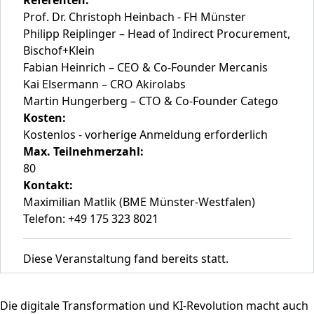
Referenten:
Prof. Dr. Christoph Heinbach - FH Münster
Philipp Reiplinger – Head of Indirect Procurement,
Bischof+Klein
Fabian Heinrich – CEO & Co-Founder Mercanis
Kai Elsermann – CRO Akirolabs
Martin Hungerberg – CTO & Co-Founder Catego
Kosten:
Kostenlos - vorherige Anmeldung erforderlich
Max. Teilnehmerzahl:
80
Kontakt:
Maximilian Matlik (BME Münster-Westfalen)
Telefon: +49 175 323 8021
Diese Veranstaltung fand bereits statt.
Die digitale Transformation und KI-Revolution macht auch