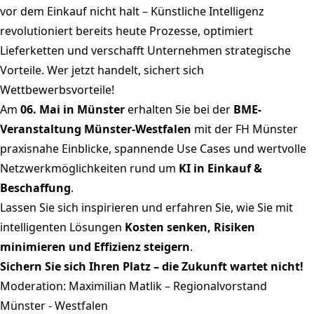
vor dem Einkauf nicht halt – Künstliche Intelligenz
revolutioniert bereits heute Prozesse, optimiert
Lieferketten und verschafft Unternehmen strategische
Vorteile. Wer jetzt handelt, sichert sich
Wettbewerbsvorteile!
Am
06. Mai in Münster
erhalten Sie bei der
BME-
Veranstaltung Münster-Westfalen
mit der FH Münster
praxisnahe Einblicke, spannende Use Cases und wertvolle
Netzwerkmöglichkeiten rund um
KI in Einkauf &
Beschaffung
.
Lassen Sie sich inspirieren und erfahren Sie, wie Sie mit
intelligenten Lösungen
Kosten senken, Risiken
minimieren und Effizienz steigern
.
Sichern Sie sich Ihren Platz – die Zukunft wartet nicht!
Moderation: Maximilian Matlik – Regionalvorstand
Münster - Westfalen