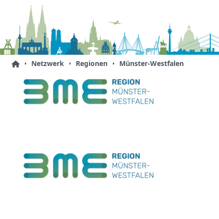
Netzwerk
Regionen
Münster-Westfalen