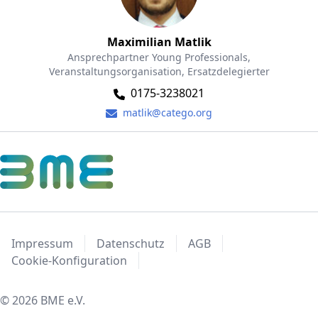
Maximilian Matlik
Ansprechpartner Young Professionals,
Veranstaltungsorganisation, Ersatzdelegierter
0175-3238021
matlik@catego.org
Impressum
Datenschutz
AGB
Cookie-Konfiguration
© 2026 BME e.V.